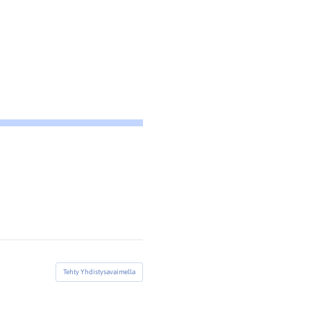
Tehty Yhdistysavaimella